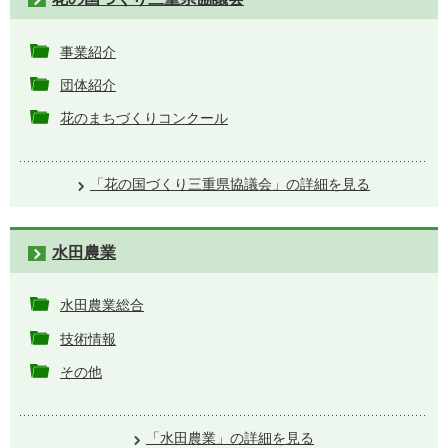
事業紹介
団体紹介
花のまちづくりコンクール
「花の国づくり三重県協議会」の詳細を見る
水田農業
水田農業総合
技術情報
その他
「水田農業」の詳細を見る