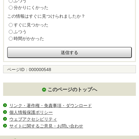
ふつう
分かりにくかった
この情報はすぐに見つけられましたか？
すぐに見つかった
ふつう
時間がかかった
ページID：
000000548
このページのトップへ
リンク・著作権・免責事項・ダウンロード
個人情報保護ポリシー
ウェブアクセシビリティ
サイトに関するご意見・お問い合わせ