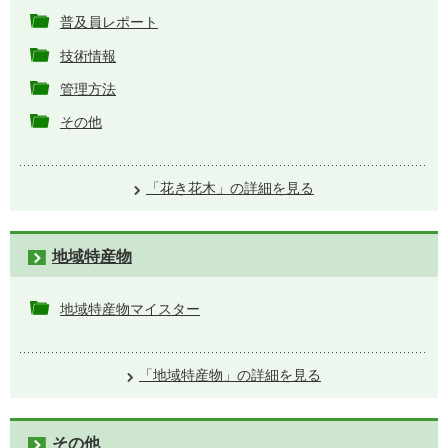
普及員レポート
技術情報
管理方法
その他
「花き花木」の詳細を見る
地域特産物
地域特産物マイスター
「地域特産物」の詳細を見る
その他