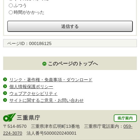
ふつう
時間がかかった
ページID：
000186125
このページのトップへ
リンク・著作権・免責事項・ダウンロード
個人情報保護ポリシー
ウェブアクセシビリティ
サイトに関するご意見・お問い合わせ
〒514-8570 三重県津市広明町13番地 三重県庁電話案内：
059-
224-3070
法人番号5000020240001