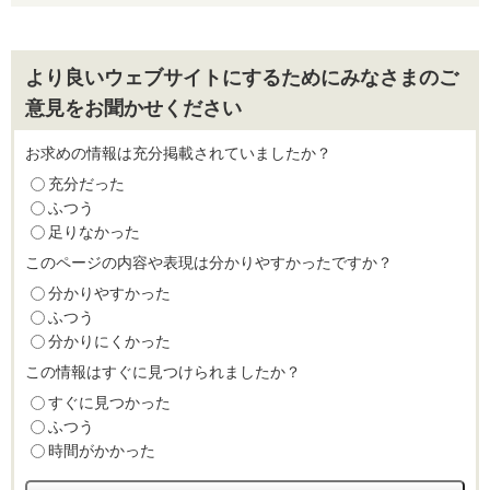
より良いウェブサイトにするためにみなさまのご
意見をお聞かせください
お求めの情報は充分掲載されていましたか？
充分だった
ふつう
足りなかった
このページの内容や表現は分かりやすかったですか？
分かりやすかった
ふつう
分かりにくかった
この情報はすぐに見つけられましたか？
すぐに見つかった
ふつう
時間がかかった