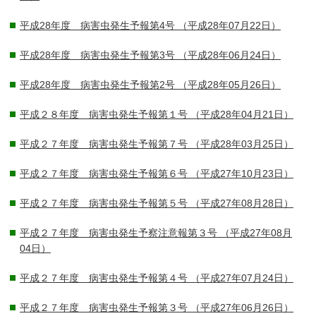
平成28年度 病害虫発生予報第4号
（平成28年07月22日）
平成28年度 病害虫発生予報第3号
（平成28年06月24日）
平成28年度 病害虫発生予報第2号
（平成28年05月26日）
平成２８年度 病害虫発生予報第１号
（平成28年04月21日）
平成２７年度 病害虫発生予報第７号
（平成28年03月25日）
平成２７年度 病害虫発生予報第６号
（平成27年10月23日）
平成２７年度 病害虫発生予報第５号
（平成27年08月28日）
平成２７年度 病害虫発生予察注意報第３号
（平成27年08月
04日）
平成２７年度 病害虫発生予報第４号
（平成27年07月24日）
平成２７年度 病害虫発生予報第３号
（平成27年06月26日）