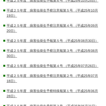
平成２５年度 病害虫発生予報第６号
（平成25年10月25日）
平成２５年度 病害虫発生予察注意報第５号
（平成25年10月
19日）
平成２５年度 病害虫発生予察注意報第４号
（平成25年09月
20日）
平成２５年度 病害虫発生予報第５号
（平成25年08月30日）
平成２５年度 病害虫発生予察注意報第３号
（平成25年08月
30日）
平成２５年度 病害虫発生予報第４号
（平成25年07月26日）
平成２５年度 病害虫発生予察注意報第２号
（平成25年07月
18日）
平成２５年度 病害虫発生予察特殊報第１号
（平成25年06月
28日）