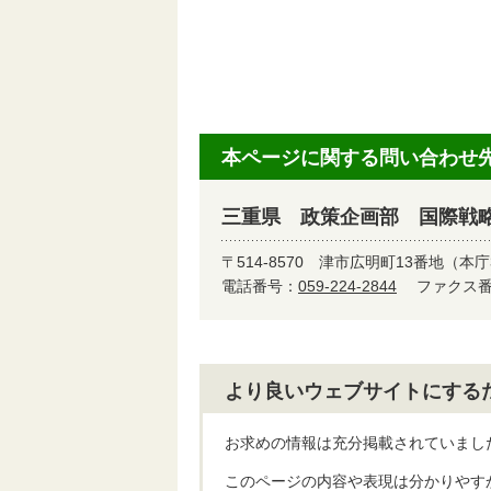
本ページに関する問い合わせ
三重県 政策企画部 国際戦
〒514-8570
津市広明町13番地（本庁
電話番号：
059-224-2844
ファクス番号
より良いウェブサイトにする
お求めの情報は充分掲載されていまし
このページの内容や表現は分かりやす