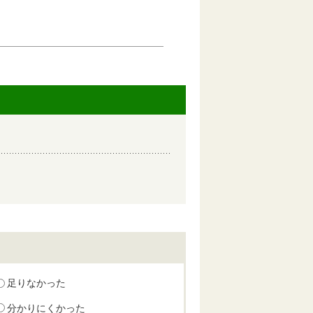
足りなかった
分かりにくかった