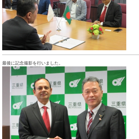
最後に記念撮影を行いました。