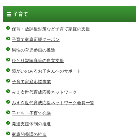
子育て
保育・放課後対策など子育て家庭の支援
子育て家庭応援クーポン
男性の育児参画の推進
ひとり親家庭等の自立支援
障がいのあるお子さんへのサポート
子育て家庭応援事業
みえ次世代育成応援ネットワーク
みえ次世代育成応援ネットワーク会員一覧
子ども・子育て会議
発達支援体制の推進
家庭的養護の推進