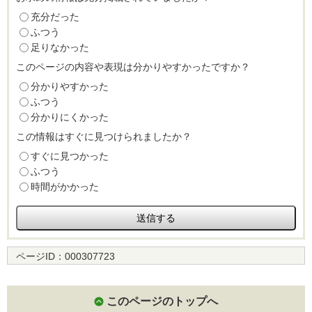
充分だった
ふつう
足りなかった
このページの内容や表現は分かりやすかったですか？
分かりやすかった
ふつう
分かりにくかった
この情報はすぐに見つけられましたか？
すぐに見つかった
ふつう
時間がかかった
ページID：
000307723
このページのトップへ