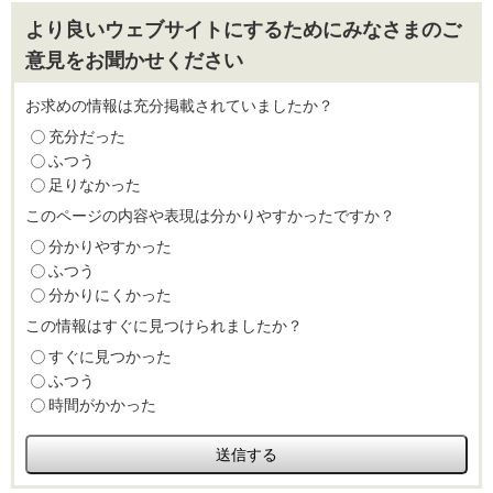
より良いウェブサイトにするためにみなさまのご
意見をお聞かせください
お求めの情報は充分掲載されていましたか？
充分だった
ふつう
足りなかった
このページの内容や表現は分かりやすかったですか？
分かりやすかった
ふつう
分かりにくかった
この情報はすぐに見つけられましたか？
すぐに見つかった
ふつう
時間がかかった