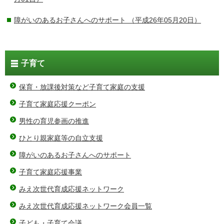
障がいのあるお子さんへのサポート
（平成26年05月20日）
子育て
保育・放課後対策など子育て家庭の支援
子育て家庭応援クーポン
男性の育児参画の推進
ひとり親家庭等の自立支援
障がいのあるお子さんへのサポート
子育て家庭応援事業
みえ次世代育成応援ネットワーク
みえ次世代育成応援ネットワーク会員一覧
子ども・子育て会議