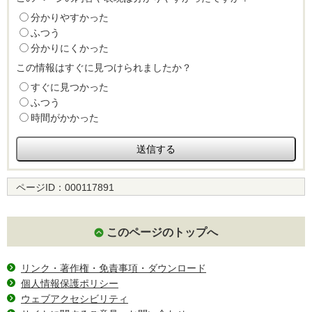
分かりやすかった
ふつう
分かりにくかった
この情報はすぐに見つけられましたか？
すぐに見つかった
ふつう
時間がかかった
ページID：
000117891
このページのトップへ
リンク・著作権・免責事項・ダウンロード
個人情報保護ポリシー
ウェブアクセシビリティ