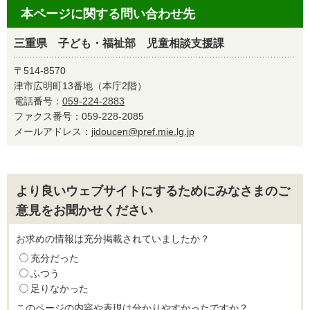
本ページに関する問い合わせ先
三重県 子ども・福祉部 児童相談支援課
〒514-8570
津市広明町13番地（本庁2階）
電話番号：
059-224-2883
ファクス番号：059-228-2085
メールアドレス：
jidoucen@pref.mie.lg.jp
より良いウェブサイトにするためにみなさまのご
意見をお聞かせください
お求めの情報は充分掲載されていましたか？
充分だった
ふつう
足りなかった
このページの内容や表現は分かりやすかったですか？