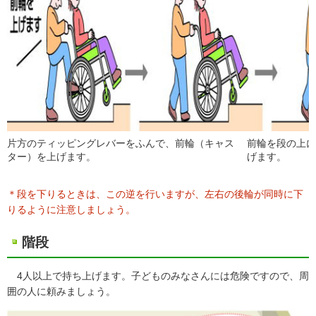
片方のティッピングレバーをふんで、前輪（キャス
前輪を段の上に
ター）を上げます。
げます。
＊段を下りるときは、この逆を行いますが、左右の後輪が同時に下
りるように注意しましょう。
階段
4人以上で持ち上げます。子どものみなさんには危険ですので、周
囲の人に頼みましょう。