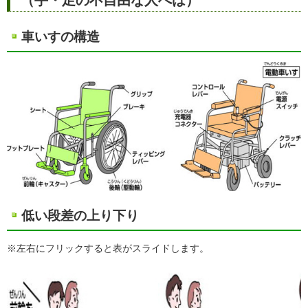
車いすの構造
低い段差の上り下り
※左右にフリックすると表がスライドします。