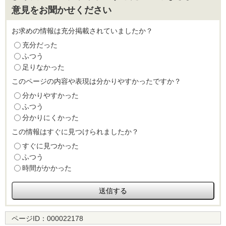
意見をお聞かせください
お求めの情報は充分掲載されていましたか？
充分だった
ふつう
足りなかった
このページの内容や表現は分かりやすかったですか？
分かりやすかった
ふつう
分かりにくかった
この情報はすぐに見つけられましたか？
すぐに見つかった
ふつう
時間がかかった
ページID：
000022178