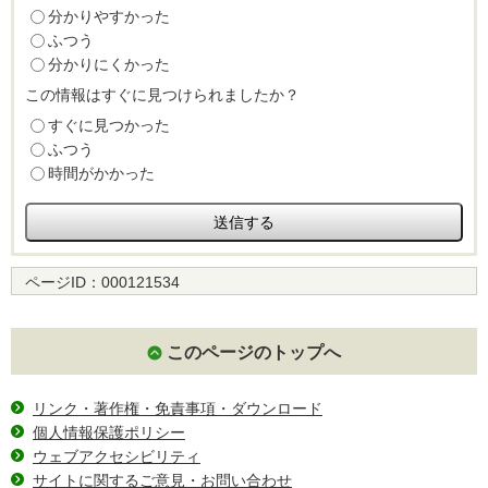
分かりやすかった
ふつう
分かりにくかった
この情報はすぐに見つけられましたか？
すぐに見つかった
ふつう
時間がかかった
ページID：
000121534
このページのトップへ
リンク・著作権・免責事項・ダウンロード
個人情報保護ポリシー
ウェブアクセシビリティ
サイトに関するご意見・お問い合わせ