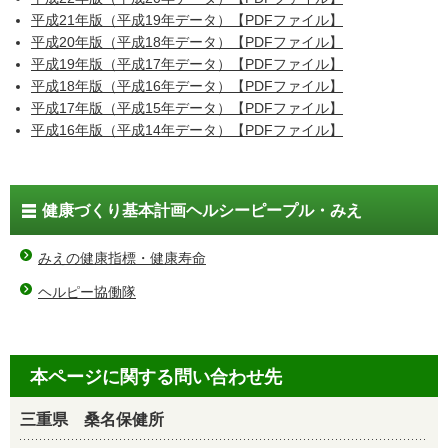
平成21年版（平成19年データ）【PDFファイル】
平成20年版（平成18年データ）【PDFファイル】
平成19年版（平成17年データ）【PDFファイル】
平成18年版（平成16年データ）【PDFファイル】
平成17年版（平成15年データ）【PDFファイル】
平成16年版（平成14年データ）【PDFファイル】
健康づくり基本計画ヘルシーピープル・みえ
みえの健康指標・健康寿命
ヘルピー協働隊
本ページに関する問い合わせ先
三重県 桑名保健所