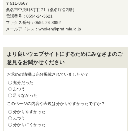
〒511-8567
桑名市中央町5丁目71（桑名庁舎2階）
電話番号：
0594-24-3621
ファクス番号：0594-24-3692
メールアドレス：
whoken@pref.mie.lg.jp
より良いウェブサイトにするためにみなさまのご
意見をお聞かせください
お求めの情報は充分掲載されていましたか？
充分だった
ふつう
足りなかった
このページの内容や表現は分かりやすかったですか？
分かりやすかった
ふつう
分かりにくかった