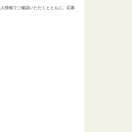
人情報でご確認いただくとともに、応募