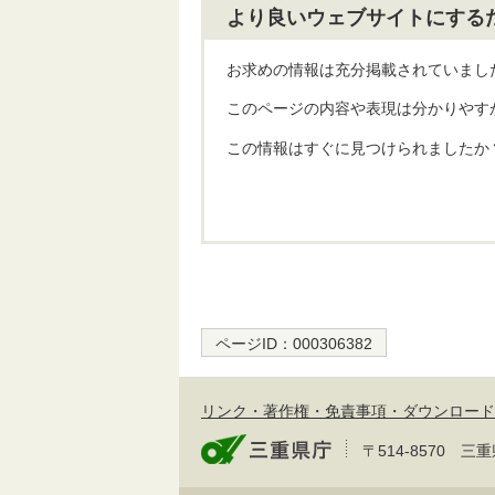
より良いウェブサイトにする
お求めの情報は充分掲載されていまし
このページの内容や表現は分かりやす
この情報はすぐに見つけられましたか
ページID：
000306382
リンク・著作権・免責事項・ダウンロード
〒514-8570