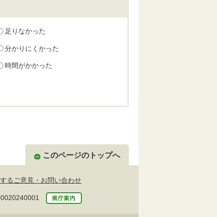
足りなかった
分かりにくかった
時間がかかった
このページのトップへ
するご意見・お問い合わせ
20240001