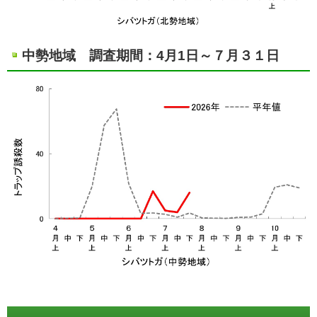
中勢地域 調査期間：4月1日～７月３１日