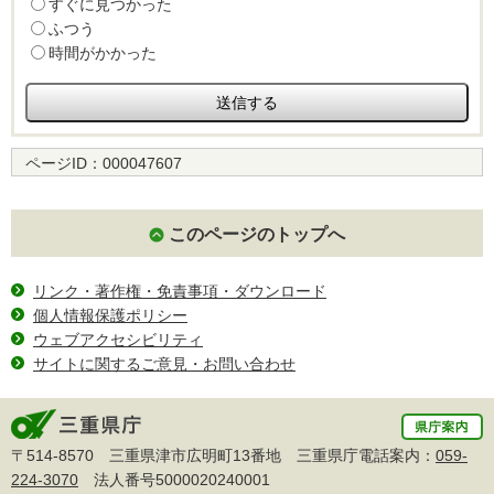
すぐに見つかった
ふつう
時間がかかった
ページID：
000047607
このページのトップへ
リンク・著作権・免責事項・ダウンロード
個人情報保護ポリシー
ウェブアクセシビリティ
サイトに関するご意見・お問い合わせ
〒514-8570 三重県津市広明町13番地 三重県庁電話案内：
059-
224-3070
法人番号5000020240001