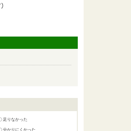
足りなかった
分かりにくかった