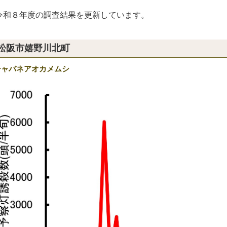
和８年度の調査結果を更新しています。
松阪市嬉野川北町
チャバネアオカメムシ