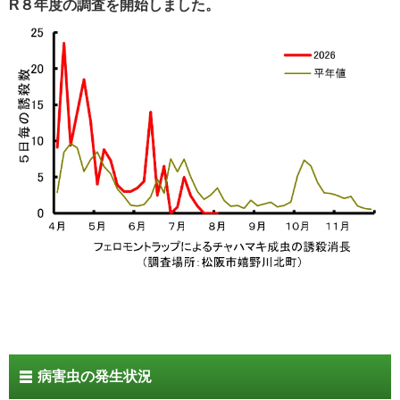
R８年度の調査を開始しました。
病害虫の発生状況