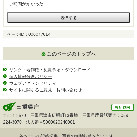
時間がかかった
ページID：
000047614
このページのトップへ
リンク・著作権・免責事項・ダウンロード
個人情報保護ポリシー
ウェブアクセシビリティ
サイトに関するご意見・お問い合わせ
〒514-8570 三重県津市広明町13番地 三重県庁電話案内：
059-
224-3070
法人番号5000020240001
各ページの記載記事、写真の無断転載を禁じます。