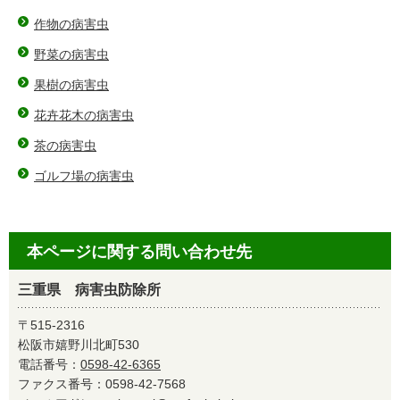
作物の病害虫
野菜の病害虫
果樹の病害虫
花卉花木の病害虫
茶の病害虫
ゴルフ場の病害虫
本ページに関する問い合わせ先
三重県 病害虫防除所
〒515-2316
松阪市嬉野川北町530
電話番号：
0598-42-6365
ファクス番号：0598-42-7568