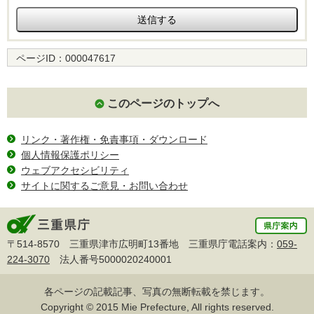
ページID：
000047617
このページのトップへ
リンク・著作権・免責事項・ダウンロード
個人情報保護ポリシー
ウェブアクセシビリティ
サイトに関するご意見・お問い合わせ
〒514-8570 三重県津市広明町13番地 三重県庁電話案内：
059-
224-3070
法人番号5000020240001
各ページの記載記事、写真の無断転載を禁じます。
Copyright © 2015 Mie Prefecture, All rights reserved.