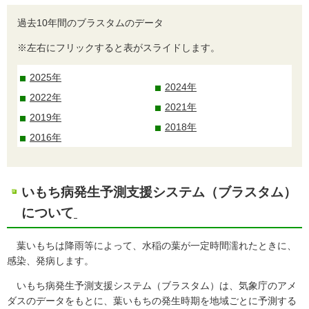
過去10年間のブラスタムのデータ
※左右にフリックすると表がスライドします。
2025年
2024年
2022年
2021年
2019年
2018年
2016年
いもち病発生予測支援システム（ブラスタム）
について
葉いもちは降雨等によって、水稲の葉が一定時間濡れたときに、
感染、発病します。
いもち病発生予測支援システム（ブラスタム）は、気象庁のアメ
ダスのデータをもとに、葉いもちの発生時期を地域ごとに予測する