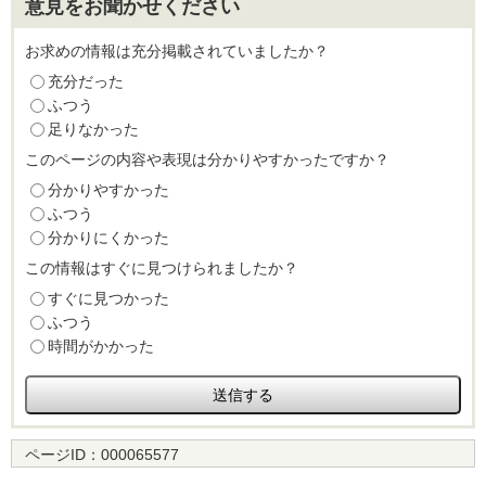
意見をお聞かせください
お求めの情報は充分掲載されていましたか？
充分だった
ふつう
足りなかった
このページの内容や表現は分かりやすかったですか？
分かりやすかった
ふつう
分かりにくかった
この情報はすぐに見つけられましたか？
すぐに見つかった
ふつう
時間がかかった
ページID：
000065577