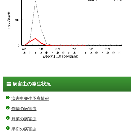
病害虫の発生状況
病害虫発生予察情報
作物の病害虫
野菜の病害虫
果樹の病害虫