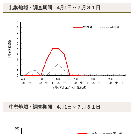
北勢地域・調査期間 4月1日～７月３１日
中勢地域・調査期間 4月1日～７月３１日