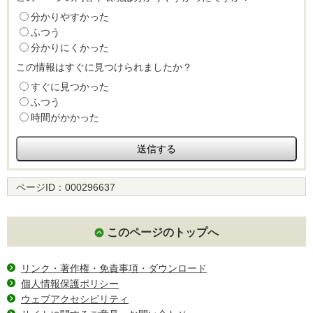
分かりやすかった
ふつう
分かりにくかった
この情報はすぐに見つけられましたか？
すぐに見つかった
ふつう
時間がかかった
ページID：
000296637
このページのトップへ
リンク・著作権・免責事項・ダウンロード
個人情報保護ポリシー
ウェブアクセシビリティ