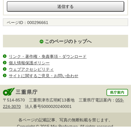
ページID：
000296661
このページのトップへ
リンク・著作権・免責事項・ダウンロード
個人情報保護ポリシー
ウェブアクセシビリティ
サイトに関するご意見・お問い合わせ
〒514-8570 三重県津市広明町13番地 三重県庁電話案内：
059-
224-3070
法人番号5000020240001
各ページの記載記事、写真の無断転載を禁じます。
Copyright © 2015 Mie Prefecture, All rights reserved.