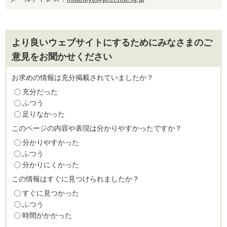
より良いウェブサイトにするためにみなさまのご
意見をお聞かせください
お求めの情報は充分掲載されていましたか？
充分だった
ふつう
足りなかった
このページの内容や表現は分かりやすかったですか？
分かりやすかった
ふつう
分かりにくかった
この情報はすぐに見つけられましたか？
すぐに見つかった
ふつう
時間がかかった