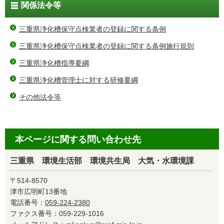
関係法令等
三重県浄化槽保守点検業者の登録に関する条例
三重県浄化槽保守点検業者の登録に関する条例施行規則
三重県浄化槽指導要綱
三重県浄化槽管理士に対する研修要綱
その他法令等
本ページに関する問い合わせ先
三重県 環境生活部 環境共生局 大気・水環境課
〒514-8570
津市広明町13番地
電話番号：
059-224-2380
ファクス番号：059-229-1016