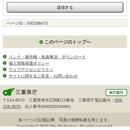
ページID：
000296673
このページのトップへ
リンク・著作権・免責事項・ダウンロード
個人情報保護ポリシー
ウェブアクセシビリティ
サイトに関するご意見・お問い合わせ
〒514-8570 三重県津市広明町13番地 三重県庁電話案内：
059-
224-3070
法人番号5000020240001
各ページの記載記事、写真の無断転載を禁じます。
Copyright © 2015 Mie Prefecture, All rights reserved.