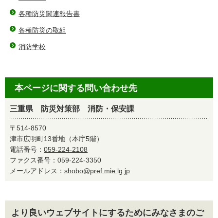
各種防災関連報告書
各種防災の取組
消防学校
本ページに関する問い合わせ先
三重県 防災対策部 消防・保安課
〒514-8570
津市広明町13番地（本庁5階）
電話番号：
059-224-2108
ファクス番号：059-224-3350
メールアドレス：
shobo@pref.mie.lg.jp
より良いウェブサイトにするためにみなさまのご