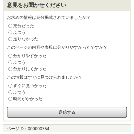
意見をお聞かせください
お求めの情報は充分掲載されていましたか？
充分だった
ふつう
足りなかった
このページの内容や表現は分かりやすかったですか？
分かりやすかった
ふつう
分かりにくかった
この情報はすぐに見つけられましたか？
すぐに見つかった
ふつう
時間がかかった
ページID：
000000754