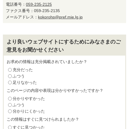
電話番号：
059-235-2125
ファクス番号：059-235-2135
メールアドレス：
kokorohp@pref.mie.lg.jp
より良いウェブサイトにするためにみなさまのご
意見をお聞かせください
お求めの情報は充分掲載されていましたか？
充分だった
ふつう
足りなかった
このページの内容や表現は分かりやすかったですか？
分かりやすかった
ふつう
分かりにくかった
この情報はすぐに見つけられましたか？
すぐに見つかった