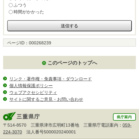
ふつう
時間がかかった
ページID：
000268239
このページのトップへ
リンク・著作権・免責事項・ダウンロード
個人情報保護ポリシー
ウェブアクセシビリティ
サイトに関するご意見・お問い合わせ
〒514-8570 三重県津市広明町13番地 三重県庁電話案内：
059-
224-3070
法人番号5000020240001