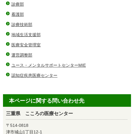
診療部
看護部
診療技術部
地域生活支援部
医療安全管理室
運営調整部
ユース・メンタルサポートセンターMIE
認知症疾患医療センター
本ページに関する問い合わせ先
三重県 こころの医療センター
〒514-0818
津市城山1丁目12-1