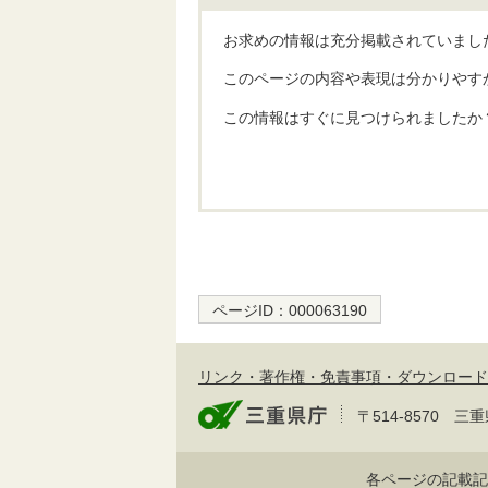
お求めの情報は充分掲載されていまし
このページの内容や表現は分かりやす
この情報はすぐに見つけられましたか
ページID：
000063190
リンク・著作権・免責事項・ダウンロード
〒514-8570
各ページの記載