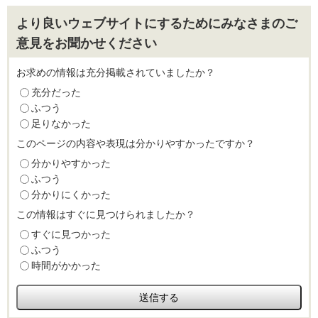
より良いウェブサイトにするためにみなさまのご
意見をお聞かせください
お求めの情報は充分掲載されていましたか？
充分だった
ふつう
足りなかった
このページの内容や表現は分かりやすかったですか？
分かりやすかった
ふつう
分かりにくかった
この情報はすぐに見つけられましたか？
すぐに見つかった
ふつう
時間がかかった