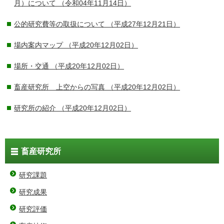
月）について
（令和04年11月14日）
公的研究費等の取扱について
（平成27年12月21日）
場内案内マップ
（平成20年12月02日）
場所・交通
（平成20年12月02日）
畜産研究所 上空からの写真
（平成20年12月02日）
研究所の紹介
（平成20年12月02日）
畜産研究所
研究課題
研究成果
研究評価