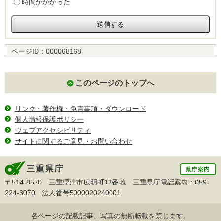
時間がかかった
ページID：
000068168
このページのトップへ
リンク・著作権・免責事項・ダウンロード
個人情報保護ポリシー
ウェブアクセシビリティ
サイトに関するご意見・お問い合わせ
〒514-8570 三重県津市広明町13番地 三重県庁電話案内：
059-
224-3070
法人番号5000020240001
各ページの記載記事、写真の無断転載を禁じます。