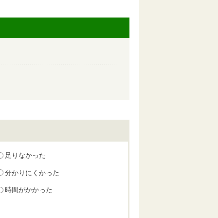
足りなかった
分かりにくかった
時間がかかった