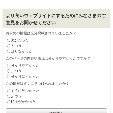
より良いウェブサイトにするためにみなさまのご
意見をお聞かせください
お求めの情報は充分掲載されていましたか？
充分だった
ふつう
足りなかった
このページの内容や表現は分かりやすかったですか？
分かりやすかった
ふつう
分かりにくかった
この情報はすぐに見つけられましたか？
すぐに見つかった
ふつう
時間がかかった