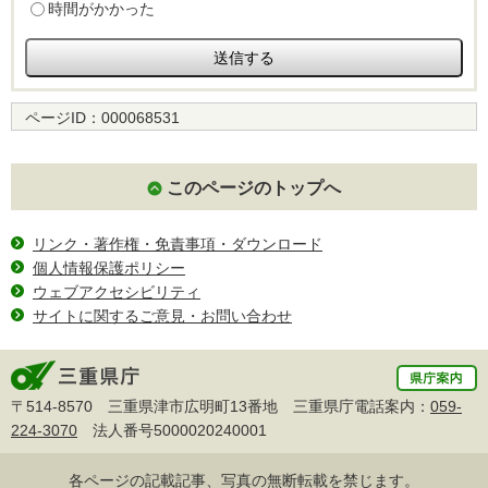
時間がかかった
ページID：
000068531
このページのトップへ
リンク・著作権・免責事項・ダウンロード
個人情報保護ポリシー
ウェブアクセシビリティ
サイトに関するご意見・お問い合わせ
〒514-8570 三重県津市広明町13番地 三重県庁電話案内：
059-
224-3070
法人番号5000020240001
各ページの記載記事、写真の無断転載を禁じます。