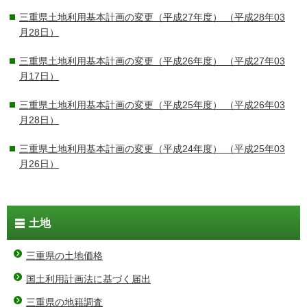
三重県土地利用基本計画の変更（平成27年度）
（平成28年03
月28日）
三重県土地利用基本計画の変更（平成26年度）
（平成27年03
月17日）
三重県土地利用基本計画の変更（平成25年度）
（平成26年03
月28日）
三重県土地利用基本計画の変更（平成24年度）
（平成25年03
月26日）
土地
三重県の土地価格
国土利用計画法に基づく届出
三重県の地籍調査