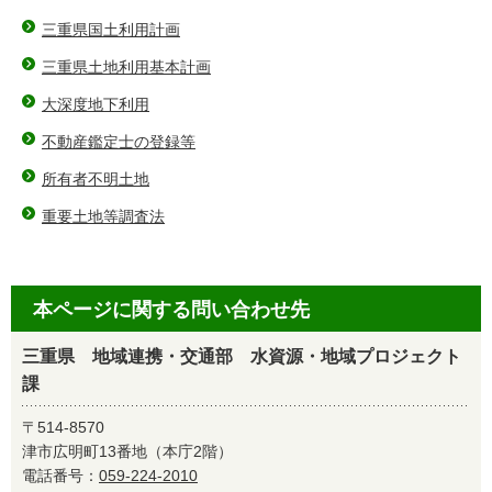
三重県国土利用計画
三重県土地利用基本計画
大深度地下利用
不動産鑑定士の登録等
所有者不明土地
重要土地等調査法
本ページに関する問い合わせ先
三重県 地域連携・交通部 水資源・地域プロジェクト
課
〒514-8570
津市広明町13番地（本庁2階）
電話番号：
059-224-2010