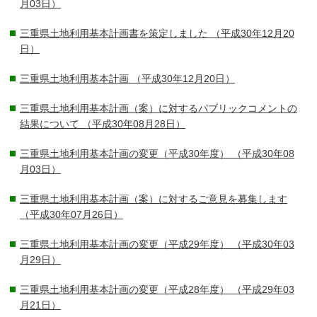
月03日）
三重県土地利用基本計画書を策定しました
（平成30年12月20
日）
三重県土地利用基本計画
（平成30年12月20日）
三重県土地利用基本計画（案）に対するパブリックコメントの
結果について
（平成30年08月28日）
三重県土地利用基本計画の変更（平成30年度）
（平成30年08
月03日）
三重県土地利用基本計画（案）に対するご意見を募集します
（平成30年07月26日）
三重県土地利用基本計画の変更（平成29年度）
（平成30年03
月29日）
三重県土地利用基本計画の変更（平成28年度）
（平成29年03
月21日）