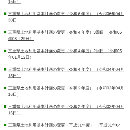
15日）
三重県土地利用基本計画の変更（令和６年度）
（令和06年04月
30日）
三重県土地利用基本計画の変更（令和４年度）3回目
（令和05
年03月29日）
三重県土地利用基本計画の変更（令和４年度）2回目
（令和05
年01月12日）
三重県土地利用基本計画の変更（令和４年度）
（令和04年04月
15日）
三重県土地利用基本計画の変更（令和２年度）
（令和02年04月
16日）
三重県土地利用基本計画の変更（令和２年度）
（令和02年04月
16日）
三重県土地利用基本計画の変更（平成31年度）
（平成31年04