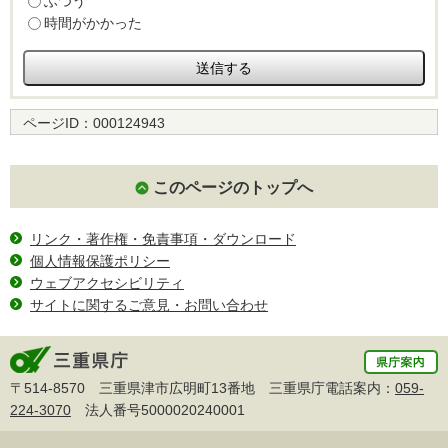
ふつう
時間がかかった
ページID：
000124943
このページのトップへ
リンク・著作権・免責事項・ダウンロード
個人情報保護ポリシー
ウェブアクセシビリティ
サイトに関するご意見・お問い合わせ
〒514-8570 三重県津市広明町13番地 三重県庁電話案内：
059-
224-3070
法人番号5000020240001