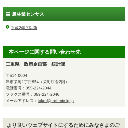
農林業センサス
平成2年度以前
本ページに関する問い合わせ先
三重県 政策企画部 統計課
〒514-0004
津市栄町1丁目954（栄町庁舎2階）
電話番号：
059-224-2044
ファクス番号：059-224-2046
メールアドレス：
tokei@pref.mie.lg.jp
より良いウェブサイトにするためにみなさまのご