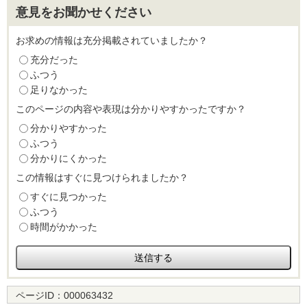
意見をお聞かせください
お求めの情報は充分掲載されていましたか？
充分だった
ふつう
足りなかった
このページの内容や表現は分かりやすかったですか？
分かりやすかった
ふつう
分かりにくかった
この情報はすぐに見つけられましたか？
すぐに見つかった
ふつう
時間がかかった
ページID：
000063432