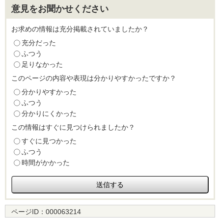
意見をお聞かせください
お求めの情報は充分掲載されていましたか？
充分だった
ふつう
足りなかった
このページの内容や表現は分かりやすかったですか？
分かりやすかった
ふつう
分かりにくかった
この情報はすぐに見つけられましたか？
すぐに見つかった
ふつう
時間がかかった
ページID：
000063214