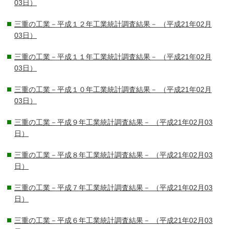
03日）
三重の工業－平成１２年工業統計調査結果－
（平成21年02月
03日）
三重の工業－平成１１年工業統計調査結果－
（平成21年02月
03日）
三重の工業－平成１０年工業統計調査結果－
（平成21年02月
03日）
三重の工業－平成９年工業統計調査結果－
（平成21年02月03
日）
三重の工業－平成８年工業統計調査結果－
（平成21年02月03
日）
三重の工業－平成７年工業統計調査結果－
（平成21年02月03
日）
三重の工業－平成６年工業統計調査結果－
（平成21年02月03