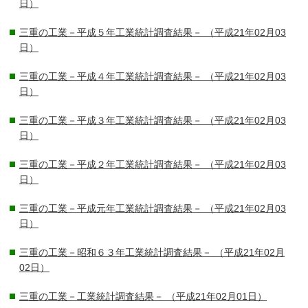
日）
三重の工業－平成５年工業統計調査結果－
（平成21年02月03
日）
三重の工業－平成４年工業統計調査結果－
（平成21年02月03
日）
三重の工業－平成３年工業統計調査結果－
（平成21年02月03
日）
三重の工業－平成２年工業統計調査結果－
（平成21年02月03
日）
三重の工業－平成元年工業統計調査結果－
（平成21年02月03
日）
三重の工業－昭和６３年工業統計調査結果－
（平成21年02月
02日）
三重の工業－工業統計調査結果－
（平成21年02月01日）