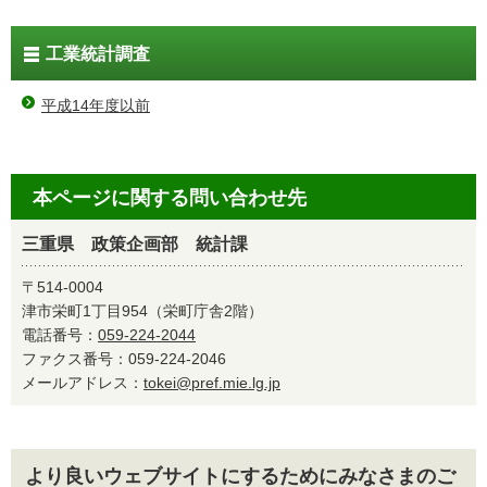
工業統計調査
平成14年度以前
本ページに関する問い合わせ先
三重県 政策企画部 統計課
〒514-0004
津市栄町1丁目954（栄町庁舎2階）
電話番号：
059-224-2044
ファクス番号：059-224-2046
メールアドレス：
tokei@pref.mie.lg.jp
より良いウェブサイトにするためにみなさまのご