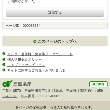
時間がかかった
ページID：
000066764
このページのトップへ
リンク・著作権・免責事項・ダウンロード
個人情報保護ポリシー
ウェブアクセシビリティ
サイトに関するご意見・お問い合わせ
〒514-8570 三重県津市広明町13番地 三重県庁電話案内：
059-
224-3070
法人番号5000020240001
各ページの記載記事、写真の無断転載を禁じます。