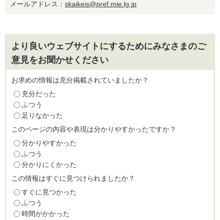
メールアドレス：
skaikeis@pref.mie.lg.jp
より良いウェブサイトにするためにみなさまのご
意見をお聞かせください
お求めの情報は充分掲載されていましたか？
充分だった
ふつう
足りなかった
このページの内容や表現は分かりやすかったですか？
分かりやすかった
ふつう
分かりにくかった
この情報はすぐに見つけられましたか？
すぐに見つかった
ふつう
時間がかかった