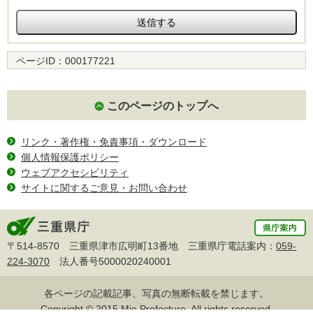
ページID：
000177221
このページのトップへ
リンク・著作権・免責事項・ダウンロード
個人情報保護ポリシー
ウェブアクセシビリティ
サイトに関するご意見・お問い合わせ
〒514-8570 三重県津市広明町13番地 三重県庁電話案内：
059-
224-3070
法人番号5000020240001
各ページの記載記事、写真の無断転載を禁じます。
Copyright © 2015 Mie Prefecture, All rights reserved.