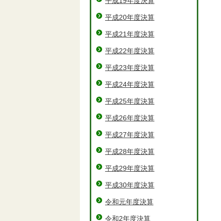
平成19年度決算
平成20年度決算
平成21年度決算
平成22年度決算
平成23年度決算
平成24年度決算
平成25年度決算
平成26年度決算
平成27年度決算
平成28年度決算
平成29年度決算
平成30年度決算
令和元年度決算
令和2年度決算