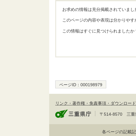
お求めの情報は充分掲載されていまし
このページの内容や表現は分かりやす
この情報はすぐに見つけられましたか
ページID：
000198979
リンク・著作権・免責事項・ダウンロード
〒514-8570
各ページの記載