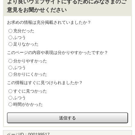
より良いウェブサイトにするためにみなさまのご
意見をお聞かせください
お求めの情報は充分掲載されていましたか？
充分だった
ふつう
足りなかった
このページの内容や表現は分かりやすかったですか？
分かりやすかった
ふつう
分かりにくかった
この情報はすぐに見つけられましたか？
すぐに見つかった
ふつう
時間がかかった
ページID：
000199517