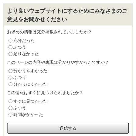
より良いウェブサイトにするためにみなさまのご
意見をお聞かせください
お求めの情報は充分掲載されていましたか？
充分だった
ふつう
足りなかった
このページの内容や表現は分かりやすかったですか？
分かりやすかった
ふつう
分かりにくかった
この情報はすぐに見つけられましたか？
すぐに見つかった
ふつう
時間がかかった