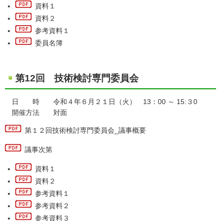
資料１
資料２
参考資料１
委員名簿
第12回 技術検討専門委員会
日 時 令和４年６月２１日（火） 13：00 ～ 15:３0
開催方法 対面
第１２回技術検討専門委員会_議事概要
議事次第
資料１
資料２
参考資料１
参考資料２
参考資料３