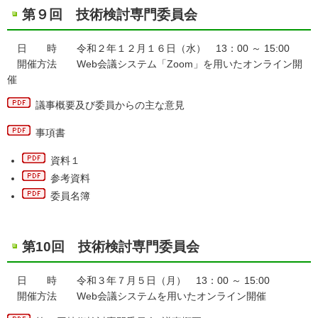
第９回 技術検討専門委員会
日 時 令和２年１２月１６日（水） 13：00 ～ 15:00
開催方法 Web会議システム「Zoom」を用いたオンライン開
催
議事概要及び委員からの主な意見
事項書
資料１
参考資料
委員名簿
第10回 技術検討専門委員会
日 時 令和３年７月５日（月） 13：00 ～ 15:00
開催方法 Web会議システムを用いたオンライン開催