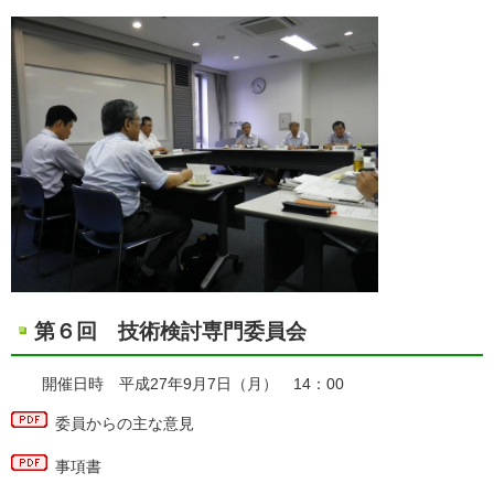
第６回 技術検討専門委員会
開催日時 平成27年9月7日（月） 14：00
委員からの主な意見
事項書