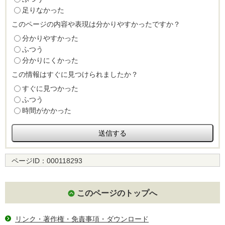
足りなかった
このページの内容や表現は分かりやすかったですか？
分かりやすかった
ふつう
分かりにくかった
この情報はすぐに見つけられましたか？
すぐに見つかった
ふつう
時間がかかった
ページID：
000118293
このページのトップへ
リンク・著作権・免責事項・ダウンロード