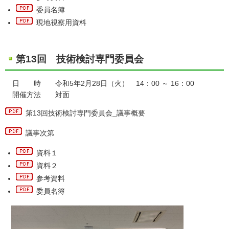
委員名簿
現地視察用資料
第13回 技術検討専門委員会
日 時 令和5年2月28日（火） 14：00 ～ 16：00
開催方法 対面
第13回技術検討専門委員会_議事概要
議事次第
資料１
資料２
参考資料
委員名簿