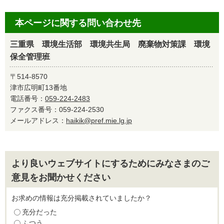
本ページに関する問い合わせ先
三重県 環境生活部 環境共生局 廃棄物対策課 環境
保全管理班
〒514-8570
津市広明町13番地
電話番号：
059-224-2483
ファクス番号：059-224-2530
メールアドレス：
haikik@pref.mie.lg.jp
より良いウェブサイトにするためにみなさまのご
意見をお聞かせください
お求めの情報は充分掲載されていましたか？
充分だった
ふつう