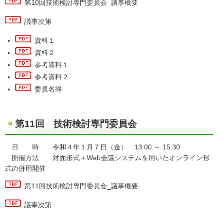
第10回技術検討専門委員会_議事概要
議事次第
資料１
資料２
参考資料１
参考資料２
委員名簿
第11回 技術検討専門委員会
日 時 令和４年１月７日（金） 13:00 ～ 15:30
開催方法 対面形式＋Web会議システムを用いたオンライン形
式の併用開催
第11回技術検討専門委員会_議事概要
議事次第