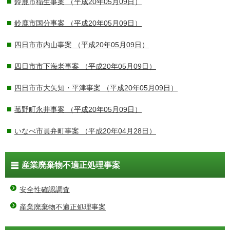
鈴鹿市稲生事案
（平成20年05月09日）
鈴鹿市国分事案
（平成20年05月09日）
四日市市内山事案
（平成20年05月09日）
四日市市下海老事案
（平成20年05月09日）
四日市市大矢知・平津事案
（平成20年05月09日）
菰野町永井事案
（平成20年05月09日）
いなべ市員弁町事案
（平成20年04月28日）
産業廃棄物不適正処理事案
安全性確認調査
産業廃棄物不適正処理事案