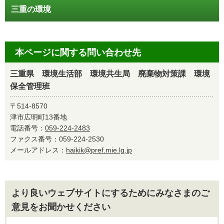
三重の環境
本ページに関する問い合わせ先
三重県 環境生活部 環境共生局 廃棄物対策課 環境
保全管理班
〒514-8570
津市広明町13番地
電話番号：
059-224-2483
ファクス番号：059-224-2530
メールアドレス：
haikik@pref.mie.lg.jp
より良いウェブサイトにするためにみなさまのご
意見をお聞かせください