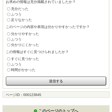
お求めの情報は充分掲載されていましたか？
充分だった
ふつう
足りなかった
このページの内容や表現は分かりやすかったですか？
分かりやすかった
ふつう
分かりにくかった
この情報はすぐに見つけられましたか？
すぐに見つかった
ふつう
時間がかかった
ページID：
000123845
このページのトップへ