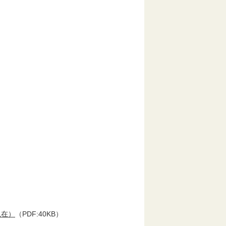
現在）
（PDF:40KB）