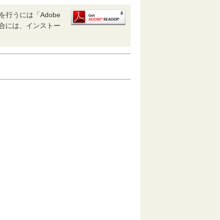
行うには「Adobe
い場合には、インストー