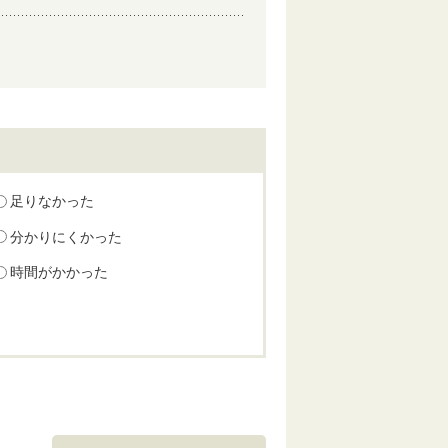
足りなかった
分かりにくかった
時間がかかった