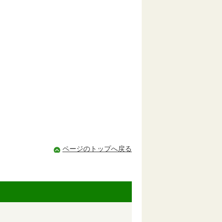
、
ページのトップへ戻る