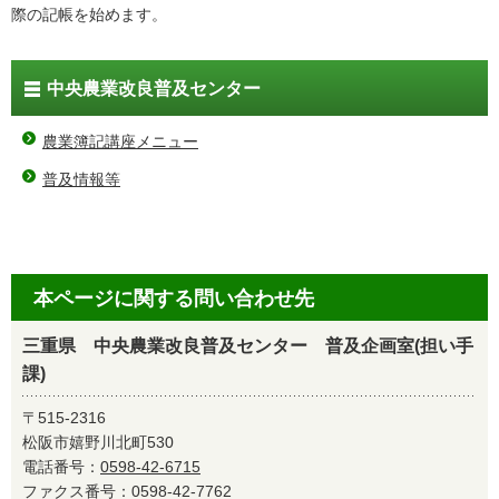
際の記帳を始めます。
中央農業改良普及センター
農業簿記講座メニュー
普及情報等
本ページに関する問い合わせ先
三重県 中央農業改良普及センター 普及企画室(担い手
課)
〒515-2316
松阪市嬉野川北町530
電話番号：
0598-42-6715
ファクス番号：0598-42-7762