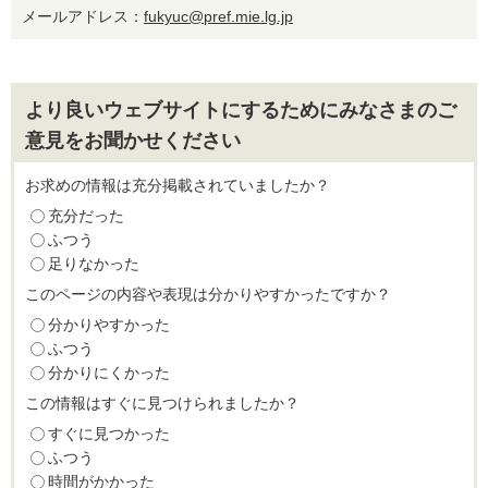
メールアドレス：
fukyuc@pref.mie.lg.jp
より良いウェブサイトにするためにみなさまのご
意見をお聞かせください
お求めの情報は充分掲載されていましたか？
充分だった
ふつう
足りなかった
このページの内容や表現は分かりやすかったですか？
分かりやすかった
ふつう
分かりにくかった
この情報はすぐに見つけられましたか？
すぐに見つかった
ふつう
時間がかかった