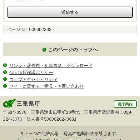
ページID：
000052289
このページのトップへ
リンク・著作権・免責事項・ダウンロード
個人情報保護ポリシー
ウェブアクセシビリティ
サイトに関するご意見・お問い合わせ
〒514-8570 三重県津市広明町13番地 三重県庁電話案内：
059-
224-3070
法人番号5000020240001
各ページの記載記事、写真の無断転載を禁じます。