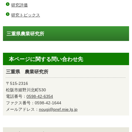
研究評価
研究トピックス
三重県農業研究所
本ページに関する問い合わせ先
三重県 農業研究所
〒515-2316
松阪市嬉野川北町530
電話番号：
0598-42-6354
ファクス番号：0598-42-1644
メールアドレス：
nougi@pref.mie.lg.jp