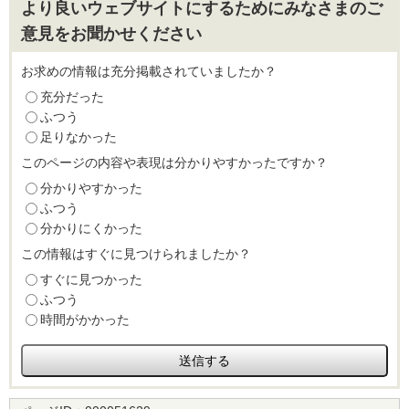
より良いウェブサイトにするためにみなさまのご
意見をお聞かせください
お求めの情報は充分掲載されていましたか？
充分だった
ふつう
足りなかった
このページの内容や表現は分かりやすかったですか？
分かりやすかった
ふつう
分かりにくかった
この情報はすぐに見つけられましたか？
すぐに見つかった
ふつう
時間がかかった