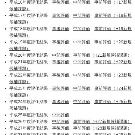
平成16年度評価結果：
事後評価
、
中間評価
、
事前評価（H17新規
候補課題）
平成17年度評価結果：
事後評価
、
中間評価
、
事前評価（H18新規
候補課題）
平成18年度評価結果：
事後評価
、
中間評価
、
事前評価（H19新規
候補課題）
平成19年度評価結果：
事後評価
、
中間評価
、
事前評価（H20新規
候補課題）
平成20年度評価結果：
中間評価
、
事前評価（H21新規候補課題）
平成21年度評価結果：
事後評価
、
中間評価
、
事前評価（H22新規
候補課題）
平成22年度評価結果：
事後評価
、
中間評価
、
事前評価（H23新規
候補課題）
平成23年度評価結果：
事後評価
、
中間評価
、
事前評価（H24新規
候補課題）
平成24年度評価結果：
事後評価
、
中間評価
、
事前評価（H25新規
候補課題）
平成25年度評価結果：
中間評価
平成26年度評価結果：
中間評価
、
事前評価（H27新規候補課題）
平成27年度評価結果：
事後評価
、
事前評価（H28新規候補課題）
平成28年度評価結果：
事後評価
、
中間評価
、
事前評価（H29新規