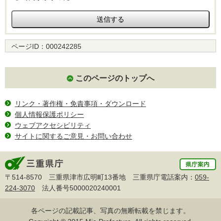
ページID：
000242285
このページのトップへ
リンク・著作権・免責事項・ダウンロード
個人情報保護ポリシー
ウェブアクセシビリティ
サイトに関するご意見・お問い合わせ
〒514-8570 三重県津市広明町13番地 三重県庁電話案内：
059-
224-3070
法人番号5000020240001
各ページの記載記事、写真の無断転載を禁じます。