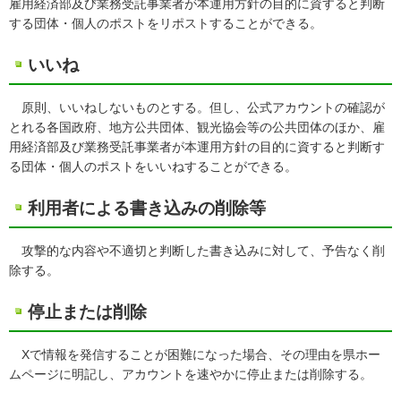
雇用経済部及び業務受託事業者が本運用方針の目的に資すると判断
する団体・個人のポストをリポストすることができる。
いいね
原則、いいねしないものとする。但し、公式アカウントの確認が
とれる各国政府、地方公共団体、観光協会等の公共団体のほか、雇
用経済部及び業務受託事業者が本運用方針の目的に資すると判断す
る団体・個人のポストをいいねすることができる。
利用者による書き込みの削除等
攻撃的な内容や不適切と判断した書き込みに対して、予告なく削
除する。
停止または削除
Xで情報を発信することが困難になった場合、その理由を県ホー
ムページに明記し、アカウントを速やかに停止または削除する。