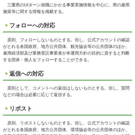
三重県のUIターン就職にかかる事業実施情報を中心に、県の雇用
施策等に関する情報を掲載する。
フォローへの対応
原則、フォローしないものとする。但し、公式アカウントの確認
がとれる各国政府、地方公共団体、観光協会等の公共団体のほか、
雇用経済部及び業務受託事業者が本運用方針の目的に資すると判断
する団体・個人をフォローすることができる。
返信への対応
原則として、コメントへの返信はしないものとする。但し、質問
などの場合は必要に応じて返信する。
リポスト
原則、リポストしないものとする。但し、公式アカウントの確認
がとれる各国政府、地方公共団体、環境協会等の公共団体のほか、