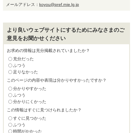
メールアドレス：
koyou@pref.mie.lg.jp
より良いウェブサイトにするためにみなさまのご
意見をお聞かせください
お求めの情報は充分掲載されていましたか？
充分だった
ふつう
足りなかった
このページの内容や表現は分かりやすかったですか？
分かりやすかった
ふつう
分かりにくかった
この情報はすぐに見つけられましたか？
すぐに見つかった
ふつう
時間がかかった