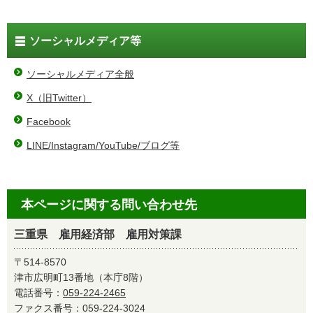
ソーシャルメディア等
ソーシャルメディア全般
X（旧Twitter）
Facebook
LINE/Instagram/YouTube/ブログ等
本ページに関する問い合わせ先
三重県 雇用経済部 雇用対策課
〒514-8570
津市広明町13番地（本庁8階）
電話番号：
059-224-2465
ファクス番号：059-224-3024