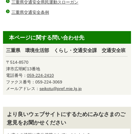
三重県交通安全県民運動スローガン
三重県交通安全条例
本ページに関する問い合わせ先
三重県 環境生活部 くらし・交通安全課 交通安全班
〒514-8570
津市広明町13番地
電話番号：
059-224-2410
ファクス番号：059-224-3069
メールアドレス：
seikotu@pref.mie.lg.jp
より良いウェブサイトにするためにみなさまのご
意見をお聞かせください