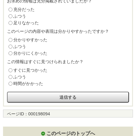
お求めの情報は充分掲載されていましたか？
充分だった
ふつう
足りなかった
このページの内容や表現は分かりやすかったですか？
分かりやすかった
ふつう
分かりにくかった
この情報はすぐに見つけられましたか？
すぐに見つかった
ふつう
時間がかかった
ページID：
000198094
このページのトップへ