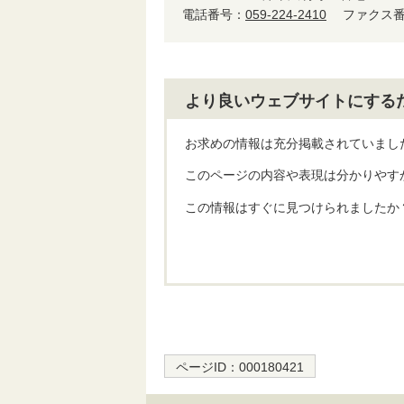
電話番号：
059-224-2410
ファクス番号
より良いウェブサイトにする
お求めの情報は充分掲載されていまし
このページの内容や表現は分かりやす
この情報はすぐに見つけられましたか
ページID：
000180421