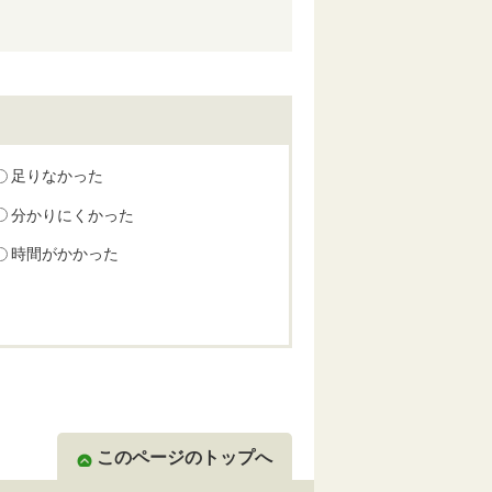
足りなかった
分かりにくかった
時間がかかった
このページのトップへ