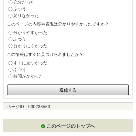
充分だった
ふつう
足りなかった
このページの内容や表現は分かりやすかったですか？
分かりやすかった
ふつう
分かりにくかった
この情報はすぐに見つけられましたか？
すぐに見つかった
ふつう
時間がかかった
ページID：
000233563
このページのトップへ