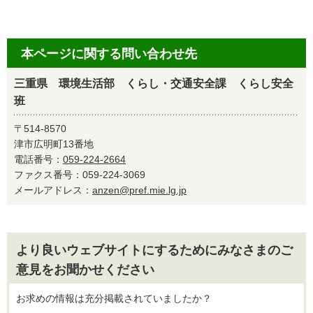
本ページに関する問い合わせ先
三重県 環境生活部 くらし・交通安全課 くらし安全
班
〒514-8570
津市広明町13番地
電話番号：
059-224-2664
ファクス番号：059-224-3069
メールアドレス：
anzen@pref.mie.lg.jp
より良いウェブサイトにするためにみなさまのご
意見をお聞かせください
お求めの情報は充分掲載されていましたか？