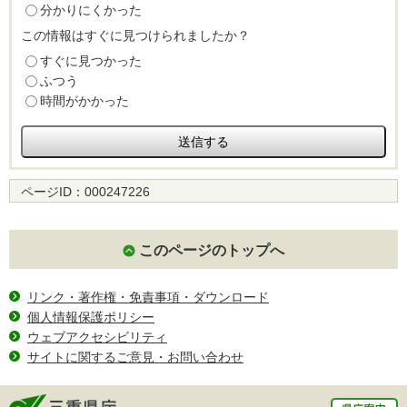
分かりにくかった
この情報はすぐに見つけられましたか？
すぐに見つかった
ふつう
時間がかかった
ページID：
000247226
このページのトップへ
リンク・著作権・免責事項・ダウンロード
個人情報保護ポリシー
ウェブアクセシビリティ
サイトに関するご意見・お問い合わせ