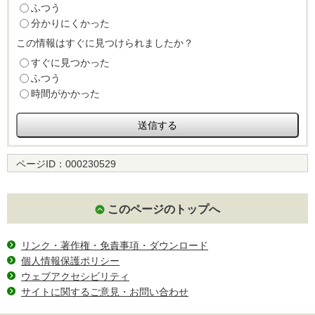
ふつう
分かりにくかった
この情報はすぐに見つけられましたか？
すぐに見つかった
ふつう
時間がかかった
ページID：
000230529
このページのトップへ
リンク・著作権・免責事項・ダウンロード
個人情報保護ポリシー
ウェブアクセシビリティ
サイトに関するご意見・お問い合わせ