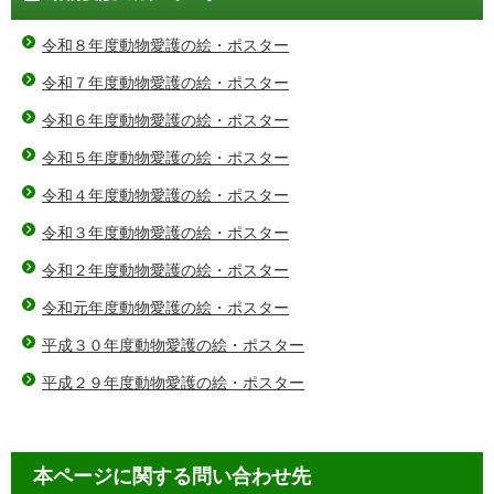
令和８年度動物愛護の絵・ポスター
令和７年度動物愛護の絵・ポスター
令和６年度動物愛護の絵・ポスター
令和５年度動物愛護の絵・ポスター
令和４年度動物愛護の絵・ポスター
令和３年度動物愛護の絵・ポスター
令和２年度動物愛護の絵・ポスター
令和元年度動物愛護の絵・ポスター
平成３０年度動物愛護の絵・ポスター
平成２９年度動物愛護の絵・ポスター
本ページに関する問い合わせ先