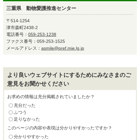
三重県 動物愛護推進センター
〒514-1254
津市森町2438-2
電話番号：
059-253-1238
ファクス番号：059-253-1525
メールアドレス：
asmile@pref.mie.lg.jp
より良いウェブサイトにするためにみなさまのご
意見をお聞かせください
お求めの情報は充分掲載されていましたか？
充分だった
ふつう
足りなかった
このページの内容や表現は分かりやすかったですか？
分かりやすかった