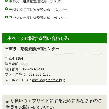
令和元年度動物愛護の絵・ポスター
平成３０年度動物愛護の絵・ポスター
平成２９年度動物愛護の絵・ポスター
本ページに関する問い合わせ先
三重県 動物愛護推進センター
〒514-1254
津市森町2438-2
電話番号：
059-253-1238
ファクス番号：059-253-1525
メールアドレス：
asmile@pref.mie.lg.jp
より良いウェブサイトにするためにみなさまのご
意見をお聞かせください