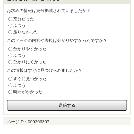
お求めの情報は充分掲載されていましたか？
充分だった
ふつう
足りなかった
このページの内容や表現は分かりやすかったですか？
分かりやすかった
ふつう
分かりにくかった
この情報はすぐに見つけられましたか？
すぐに見つかった
ふつう
時間がかかった
ページID：
000206307