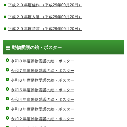
平成２９年度佳作
（平成29年09月20日）
平成２９年度入選
（平成29年09月20日）
平成２９年度特賞
（平成29年09月20日）
動物愛護の絵・ポスター
令和８年度動物愛護の絵・ポスター
令和７年度動物愛護の絵・ポスター
令和６年度動物愛護の絵・ポスター
令和５年度動物愛護の絵・ポスター
令和４年度動物愛護の絵・ポスター
令和３年度動物愛護の絵・ポスター
令和２年度動物愛護の絵・ポスター