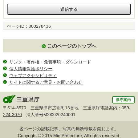
ページID：
000278436
このページのトップへ
リンク・著作権・免責事項・ダウンロード
個人情報保護ポリシー
ウェブアクセシビリティ
サイトに関するご意見・お問い合わせ
〒514-8570 三重県津市広明町13番地 三重県庁電話案内：
059-
224-3070
法人番号5000020240001
各ページの記載記事、写真の無断転載を禁じます。
Copyright © 2015 Mie Prefecture, All rights reserved.