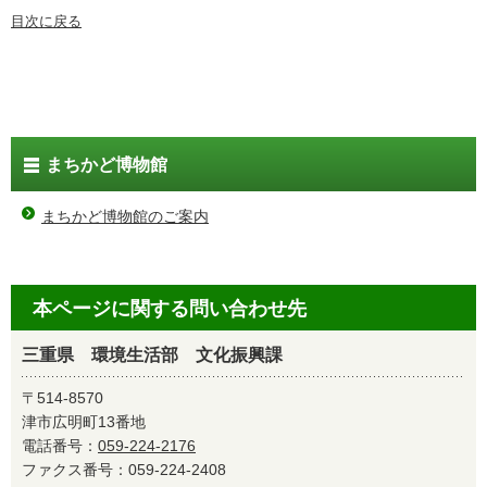
目次に戻る
まちかど博物館
まちかど博物館のご案内
本ページに関する問い合わせ先
三重県 環境生活部 文化振興課
〒514-8570
津市広明町13番地
電話番号：
059-224-2176
ファクス番号：059-224-2408