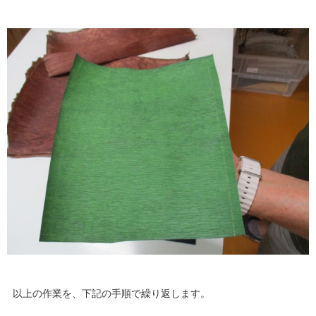
以上の作業を、下記の手順で繰り返します。