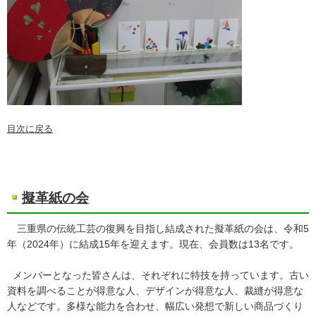
目次に戻る
擬革紙の会
三重県の伝統工芸の復興を目指し結成された擬革紙の会は、令和5
年（2024年）に結成15年を迎えます。現在、会員数は13名です。
メンバーとなった皆さんは、それぞれに特技を持っています。古い
資料を調べることが得意な人、デザインが得意な人、裁縫が得意な
人などです。多様な能力を合わせ、幅広い発想で新しい商品づくり