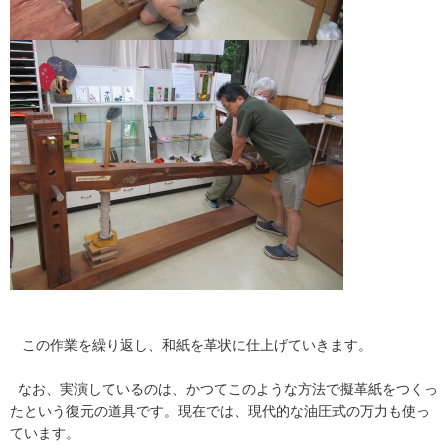
この作業を繰り返し、和紙を革状に仕上げていきます。
なお、実演しているのは、かつてこのような方法で擬革紙をつくっ
たという復元の道具です。現在では、現代的な油圧式の万力も使っ
ています。