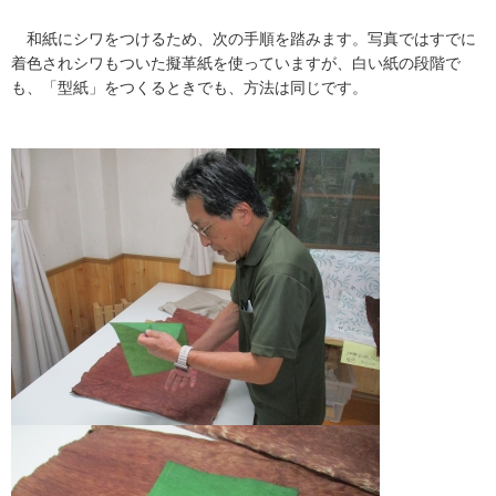
和紙にシワをつけるため、次の手順を踏みます。写真ではすでに
着色されシワもついた擬革紙を使っていますが、白い紙の段階で
も、「型紙」をつくるときでも、方法は同じです。