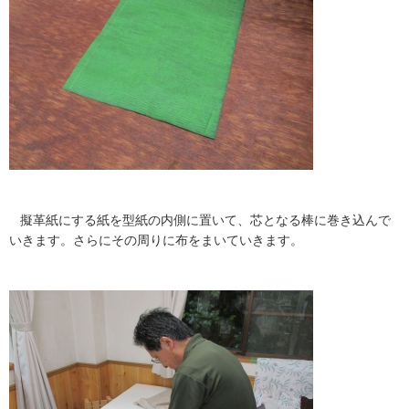
擬革紙にする紙を型紙の内側に置いて、芯となる棒に巻き込んで
いきます。さらにその周りに布をまいていきます。