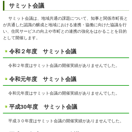
サミット会議
サミット会議は、地域共通の課題について、知事と関係市町長と
が共通した認識の醸成と地域における連携・協働に向けた協議を行
い、住民サービスの向上や市町との連携の強化をはかることを目的
として開催します。
令和２年度 サミット会議
令和２年度はサミット会議の開催実績がありませんでした。
令和元年度 サミット会議
令和元年度はサミット会議の開催実績がありませんでした。
平成30年度 サミット会議
平成３０年度はサミット会議の開催実績がありませんでした。