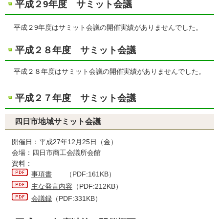
平成２9年度 サミット会議
平成２9年度はサミット会議の開催実績がありませんでした。
平成２８年度 サミット会議
平成２８年度はサミット会議の開催実績がありませんでした。
平成２７年度 サミット会議
四日市地域サミット会議
開催日：平成27年12月25日（金）
会場：四日市商工会議所会館
資料：
事項書
（PDF:161KB）
主な発言内容
（PDF:212KB）
会議録
（PDF:331KB）