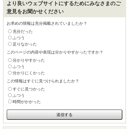
より良いウェブサイトにするためにみなさまのご
意見をお聞かせください
お求めの情報は充分掲載されていましたか？
充分だった
ふつう
足りなかった
このページの内容や表現は分かりやすかったですか？
分かりやすかった
ふつう
分かりにくかった
この情報はすぐに見つけられましたか？
すぐに見つかった
ふつう
時間がかかった