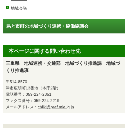
地域会議
県と市町の地域づくり連携・協働協議会
本ページに関する問い合わせ先
三重県 地域連携・交通部 地域づくり推進課 地域づ
くり推進班
〒514-8570
津市広明町13番地（本庁2階）
電話番号：
059-224-2351
ファクス番号：059-224-2219
メールアドレス：
chiiki@pref.mie.lg.jp