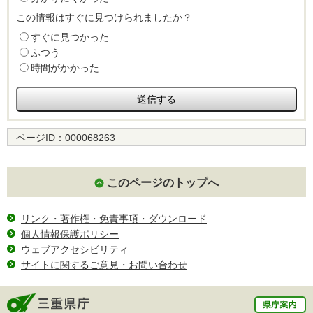
この情報はすぐに見つけられましたか？
すぐに見つかった
ふつう
時間がかかった
ページID：
000068263
このページのトップへ
リンク・著作権・免責事項・ダウンロード
個人情報保護ポリシー
ウェブアクセシビリティ
サイトに関するご意見・お問い合わせ